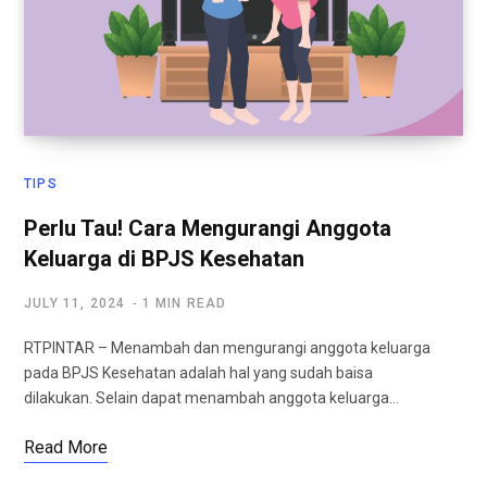
TIPS
Perlu Tau! Cara Mengurangi Anggota
Keluarga di BPJS Kesehatan
JULY 11, 2024
1 MIN READ
RTPINTAR – Menambah dan mengurangi anggota keluarga
pada BPJS Kesehatan adalah hal yang sudah baisa
dilakukan. Selain dapat menambah anggota keluarga…
Read More