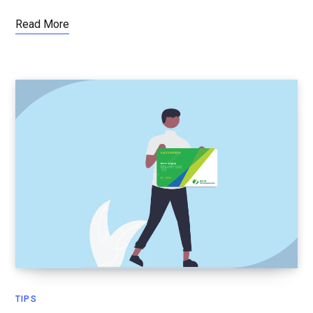
Read More
TIPS