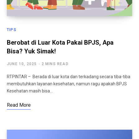
TIPS
Berobat di Luar Kota Pakai BPJS, Apa
Bisa? Yuk Simak!
JUNE 10, 2025
2 MINS READ
RTPINTAR – Berada di luar kota dan terkadang secara tiba-tiba
membutuhkan layanan kesehatan, namun ragu apakah BPJS
Kesehatan masih bisa…
Read More