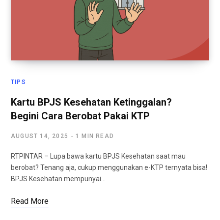
TIPS
Kartu BPJS Kesehatan Ketinggalan?
Begini Cara Berobat Pakai KTP
AUGUST 14, 2025
1 MIN READ
RTPINTAR – Lupa bawa kartu BPJS Kesehatan saat mau
berobat? Tenang aja, cukup menggunakan e-KTP ternyata bisa!
BPJS Kesehatan mempunyai…
Read More