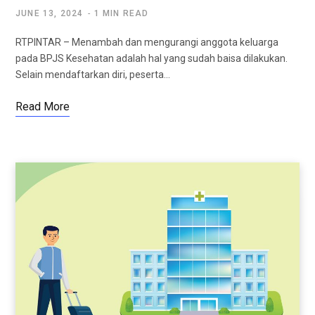
JUNE 13, 2024
1 MIN READ
RTPINTAR – Menambah dan mengurangi anggota keluarga
pada BPJS Kesehatan adalah hal yang sudah baisa dilakukan.
Selain mendaftarkan diri, peserta…
Read More