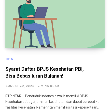
TIPS
Syarat Daftar BPJS Kesehatan PBI,
Bisa Bebas Iuran Bulanan!
AUGUST 22, 2024
2 MINS READ
RTPINTAR – Penduduk Indonesia wajib memiliki BPJS
Kesehatan sebagai jaminan kesehatan dan dapat berobat ke
fasilitas kesehatan. Pemerintah memfasilitasi kepesertaan…