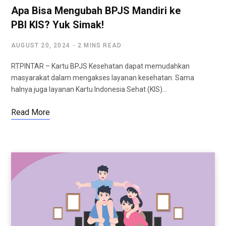
Apa Bisa Mengubah BPJS Mandiri ke
PBI KIS? Yuk Simak!
AUGUST 20, 2024
2 MINS READ
RTPINTAR – Kartu BPJS Kesehatan dapat memudahkan
masyarakat dalam mengakses layanan kesehatan. Sama
halnya juga layanan Kartu Indonesia Sehat (KIS)…
Read More