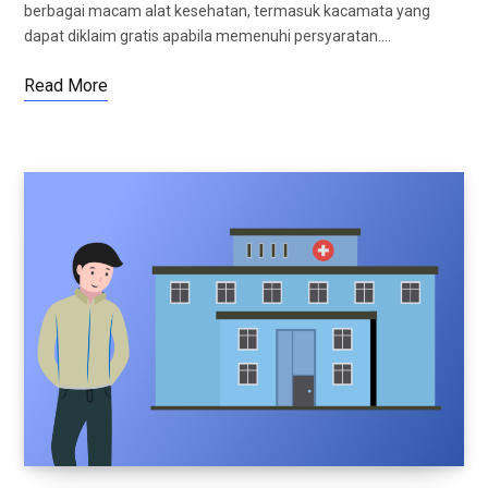
berbagai macam alat kesehatan, termasuk kacamata yang
dapat diklaim gratis apabila memenuhi persyaratan.…
Read More