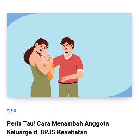
TIPS
Perlu Tau! Cara Menambah Anggota
Keluarga di BPJS Kesehatan