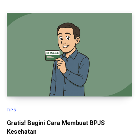
TIPS
Gratis! Begini Cara Membuat BPJS
Kesehatan