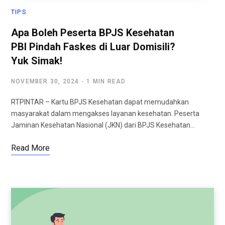
TIPS
Apa Boleh Peserta BPJS Kesehatan
PBI Pindah Faskes di Luar Domisili?
Yuk Simak!
NOVEMBER 30, 2024
1 MIN READ
RTPINTAR – Kartu BPJS Kesehatan dapat memudahkan
masyarakat dalam mengakses layanan kesehatan. Peserta
Jaminan Kesehatan Nasional (JKN) dari BPJS Kesehatan…
Read More