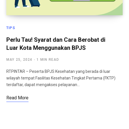
TIPS
Perlu Tau! Syarat dan Cara Berobat di
Luar Kota Menggunakan BPJS
MAY 25, 2024
1 MIN READ
RTPINTAR – Peserta BPJS Kesehatan yang berada di luar
wilayah tempat Fasilitas Kesehatan Tingkat Pertama (FKTP)
terdaftar, dapat mengakses pelayanan…
Read More