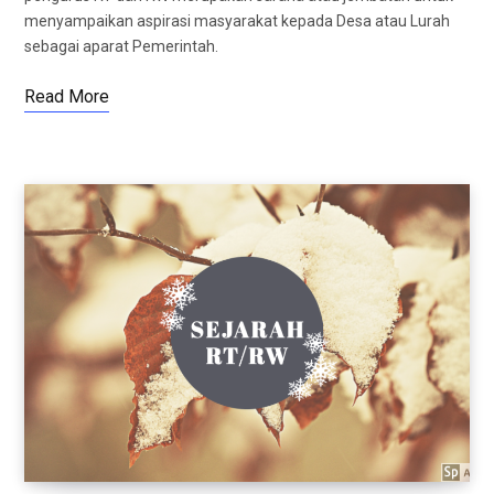
menyampaikan aspirasi masyarakat kepada Desa atau Lurah
sebagai aparat Pemerintah.
Read More