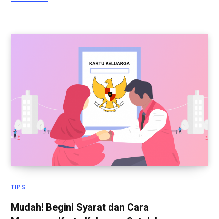
TIPS
Mudah! Begini Syarat dan Cara