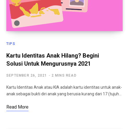
TIPS
Kartu Identitas Anak Hilang? Begini
Solusi Untuk Mengurusnya 2021
SEPTEMBER 26, 2021
2 MINS READ
Kartu Identitas Anak atau KIA adalah kartu identitas untuk anak-
anak sebagai bukti diri anak yang berusia kurang dari 17 (tujuh…
Read More