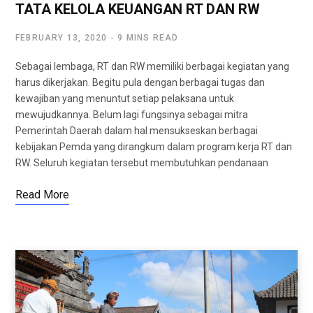
TATA KELOLA KEUANGAN RT DAN RW
FEBRUARY 13, 2020
9 MINS READ
Sebagai lembaga, RT dan RW memiliki berbagai kegiatan yang
harus dikerjakan. Begitu pula dengan berbagai tugas dan
kewajiban yang menuntut setiap pelaksana untuk
mewujudkannya. Belum lagi fungsinya sebagai mitra
Pemerintah Daerah dalam hal mensukseskan berbagai
kebijakan Pemda yang dirangkum dalam program kerja RT dan
RW. Seluruh kegiatan tersebut membutuhkan pendanaan
Read More