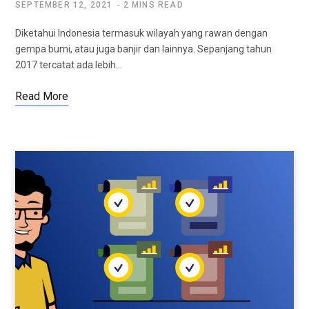
SEPTEMBER 12, 2021
2 MINS READ
Diketahui Indonesia termasuk wilayah yang rawan dengan
gempa bumi, atau juga banjir dan lainnya. Sepanjang tahun
2017 tercatat ada lebih…
Read More