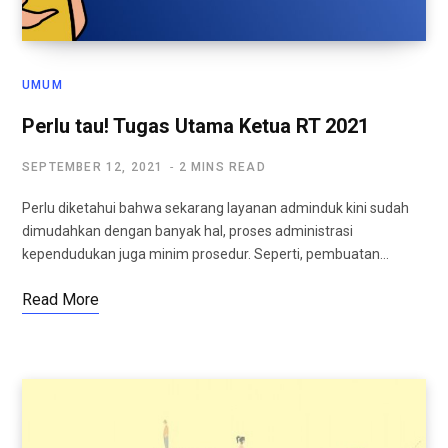
UMUM
Perlu tau! Tugas Utama Ketua RT 2021
SEPTEMBER 12, 2021
2 MINS READ
Perlu diketahui bahwa sekarang layanan adminduk kini sudah
dimudahkan dengan banyak hal, proses administrasi
kependudukan juga minim prosedur. Seperti, pembuatan…
Read More