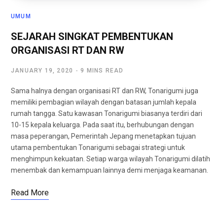
UMUM
SEJARAH SINGKAT PEMBENTUKAN
ORGANISASI RT DAN RW
JANUARY 19, 2020
9 MINS READ
Sama halnya dengan organisasi RT dan RW, Tonarigumi juga
memiliki pembagian wilayah dengan batasan jumlah kepala
rumah tangga. Satu kawasan Tonarigumi biasanya terdiri dari
10-15 kepala keluarga. Pada saat itu, berhubungan dengan
masa peperangan, Pemerintah Jepang menetapkan tujuan
utama pembentukan Tonarigumi sebagai strategi untuk
menghimpun kekuatan. Setiap warga wilayah Tonarigumi dilatih
menembak dan kemampuan lainnya demi menjaga keamanan.
Read More