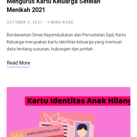
Mengurus Kartu Keluarga Setelah
Menikah 2021
OCTOBER 9, 2021
3 MINS READ
Berdasarkan Dinas Kependudukan dan Pencatatan Sipil, Kartu
Keluarga merupakan kartu identitas keluarga yang memuat
data tentang susunan, hubungan dan jumlah…
Read More