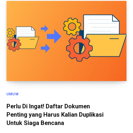
UMUM
Perlu Di Ingat! Daftar Dokumen
Penting yang Harus Kalian Duplikasi
Untuk Siaga Bencana