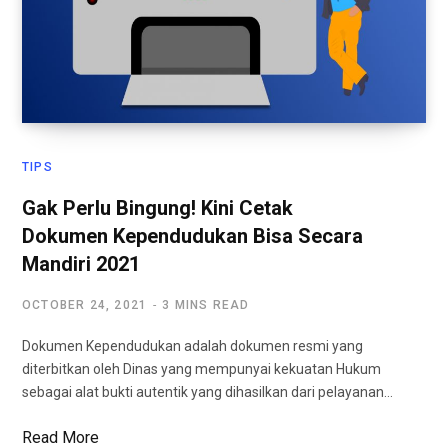
TIPS
Gak Perlu Bingung! Kini Cetak
Dokumen Kependudukan Bisa Secara
Mandiri 2021
OCTOBER 24, 2021
3 MINS READ
Dokumen Kependudukan adalah dokumen resmi yang
diterbitkan oleh Dinas yang mempunyai kekuatan Hukum
sebagai alat bukti autentik yang dihasilkan dari pelayanan…
Read More