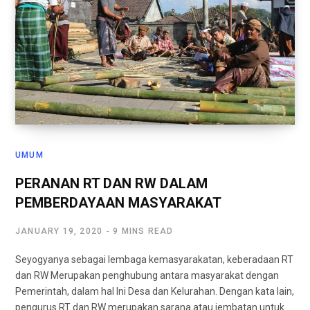
UMUM
PERANAN RT DAN RW DALAM
PEMBERDAYAAN MASYARAKAT
JANUARY 19, 2020
9 MINS READ
Seyogyanya sebagai lembaga kemasyarakatan, keberadaan RT
dan RW Merupakan penghubung antara masyarakat dengan
Pemerintah, dalam hal Ini Desa dan Kelurahan. Dengan kata lain,
pengurus RT dan RW merupakan sarana atau jembatan untuk