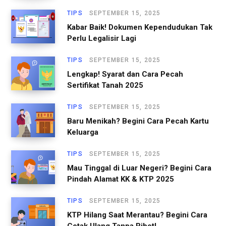
TIPS
SEPTEMBER 15, 2025
Kabar Baik! Dokumen Kependudukan Tak
Perlu Legalisir Lagi
TIPS
SEPTEMBER 15, 2025
Lengkap! Syarat dan Cara Pecah
Sertifikat Tanah 2025
TIPS
SEPTEMBER 15, 2025
Baru Menikah? Begini Cara Pecah Kartu
Keluarga
TIPS
SEPTEMBER 15, 2025
Mau Tinggal di Luar Negeri? Begini Cara
Pindah Alamat KK & KTP 2025
TIPS
SEPTEMBER 15, 2025
KTP Hilang Saat Merantau? Begini Cara