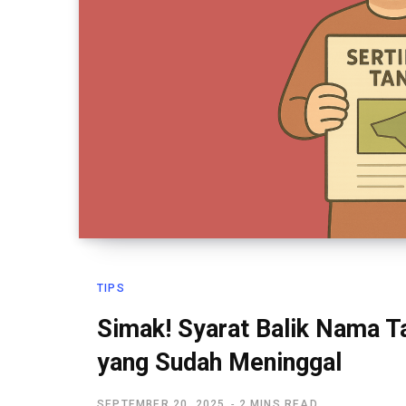
TIPS
Simak! Syarat Balik Nama T
yang Sudah Meninggal
SEPTEMBER 20, 2025
2 MINS READ