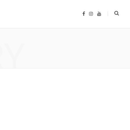
F
I
Y
a
n
o
c
s
u
e
t
T
b
a
u
o
g
b
RY
o
r
e
k
a
m