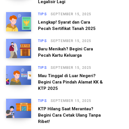
Legalisir Lagi
TIPS
SEPTEMBER 15, 2025
Lengkap! Syarat dan Cara
Pecah Sertifikat Tanah 2025
TIPS
SEPTEMBER 15, 2025
Baru Menikah? Begini Cara
Pecah Kartu Keluarga
TIPS
SEPTEMBER 15, 2025
Mau Tinggal di Luar Negeri?
Begini Cara Pindah Alamat KK &
KTP 2025
TIPS
SEPTEMBER 15, 2025
KTP Hilang Saat Merantau?
Begini Cara Cetak Ulang Tanpa
Ribet!