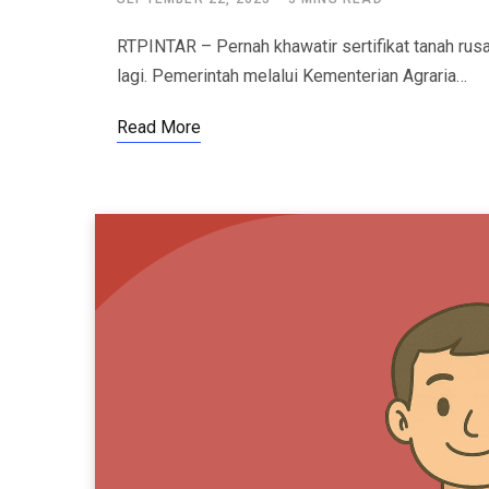
RTPINTAR – Pernah khawatir sertifikat tanah rusak
lagi. Pemerintah melalui Kementerian Agraria…
Read More