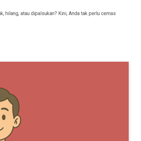
, hilang, atau dipalsukan? Kini, Anda tak perlu cemas