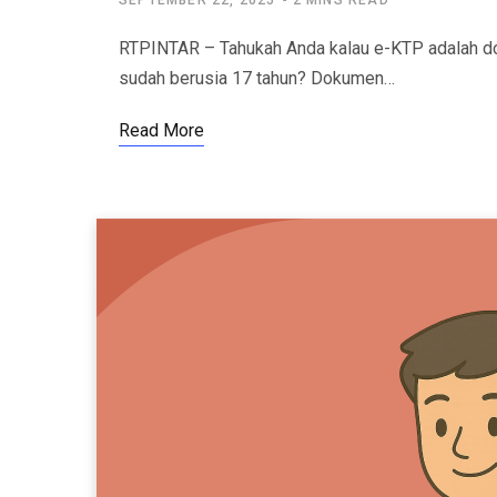
SEPTEMBER 22, 2025
2 MINS READ
RTPINTAR – Tahukah Anda kalau e-KTP adalah do
sudah berusia 17 tahun? Dokumen…
Read More