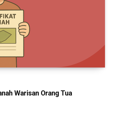
anah Warisan Orang Tua