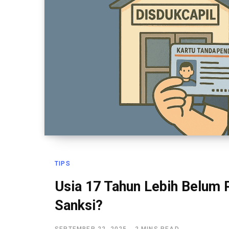
TIPS
Usia 17 Tahun Lebih Belum
Sanksi?