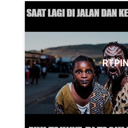
RTPIN