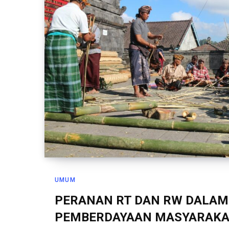
UMUM
PERANAN RT DAN RW DALAM
PEMBERDAYAAN MASYARAK