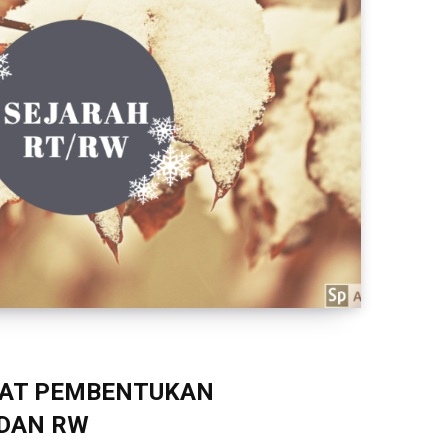
KAT PEMBENTUKAN
 DAN RW