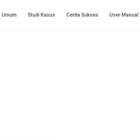
Umum
Studi Kasus
Cerita Sukses
User Manual