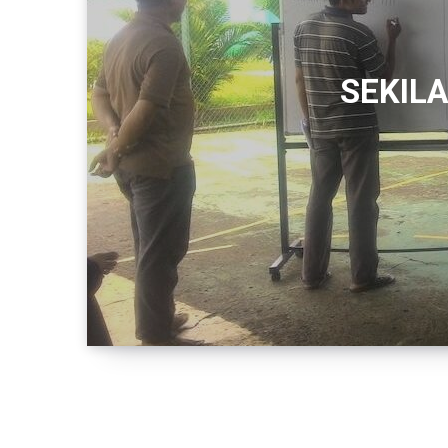
SEKIL