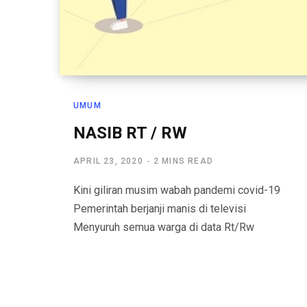
UMUM
NASIB RT / RW
APRIL 23, 2020
2 MINS READ
Kini giliran musim wabah pandemi covid-19
Pemerintah berjanji manis di televisi
Menyuruh semua warga di data Rt/Rw