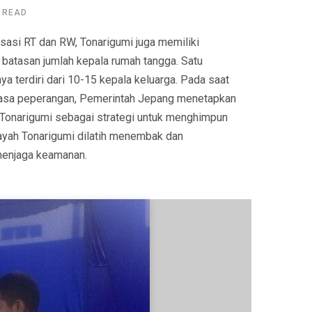
 READ
sasi RT dan RW, Tonarigumi juga memiliki
batasan jumlah kepala rumah tangga. Satu
a terdiri dari 10-15 kepala keluarga. Pada saat
masa peperangan, Pemerintah Jepang menetapkan
Tonarigumi sebagai strategi untuk menghimpun
layah Tonarigumi dilatih menembak dan
enjaga keamanan.