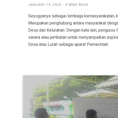
JANUARY 19, 2020
9 MINS READ
Seyogyanya sebagai lembaga kemasyarakatan, 
Merupakan penghubung antara masyarakat dengan
Desa dan Kelurahan. Dengan kata lain, penguru
sarana atau jembatan untuk menyampaikan aspir
Desa atau Lurah sebagai aparat Pemerintah.