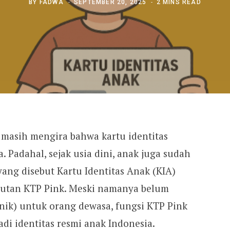
BY
FADWA
SEPTEMBER 20, 2025
2 MINS READ
 masih mengira bahwa kartu identitas
 Padahal, sejak usia dini, anak juga sudah
ang disebut Kartu Identitas Anak (KIA)
butan KTP Pink. Meski namanya belum
nik) untuk orang dewasa, fungsi KTP Pink
i identitas resmi anak Indonesia.