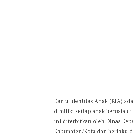
Kartu Identitas Anak (KIA) a
dimiliki setiap anak berusia 
ini diterbitkan oleh Dinas Ke
Kabupaten/Kota dan berlaku di