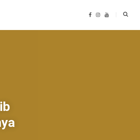
F
I
Y
a
n
o
c
s
u
e
t
T
b
a
u
o
g
b
o
r
e
k
a
m
ib
nya