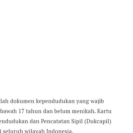
dalah dokumen kependudukan yang wajib
di bawah 17 tahun dan belum menikah. Kartu
pendudukan dan Pencatatan Sipil (Dukcapil)
 seluruh wilayah Indonesia.