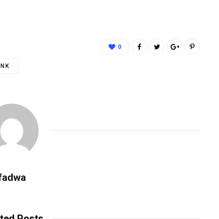
0
INK
fadwa
ted Posts