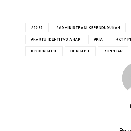
#2025
#ADMINISTRASI KEPENDUDUKAN
#KARTU IDENTITAS ANAK
#KIA
#KTP P
DISDUKCAPIL
DUKCAPIL
RTPINTAR
Rela