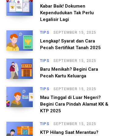
Kabar Baik! Dokumen
Kependudukan Tak Perlu
Legalisir Lagi
TIPS
SEPTEMBER 15, 2025
Lengkap! Syarat dan Cara
Pecah Sertifikat Tanah 2025
TIPS
SEPTEMBER 15, 2025
Baru Menikah? Begini Cara
Pecah Kartu Keluarga
TIPS
SEPTEMBER 15, 2025
Mau Tinggal di Luar Negeri?
Begini Cara Pindah Alamat KK &
KTP 2025
TIPS
SEPTEMBER 15, 2025
KTP Hilang Saat Merantau?