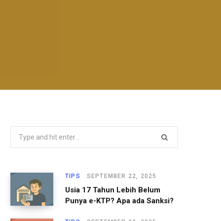
S
e
a
r
TIPS
SEPTEMBER 22, 2025
c
Usia 17 Tahun Lebih Belum
h
Punya e-KTP? Apa ada Sanksi?
f