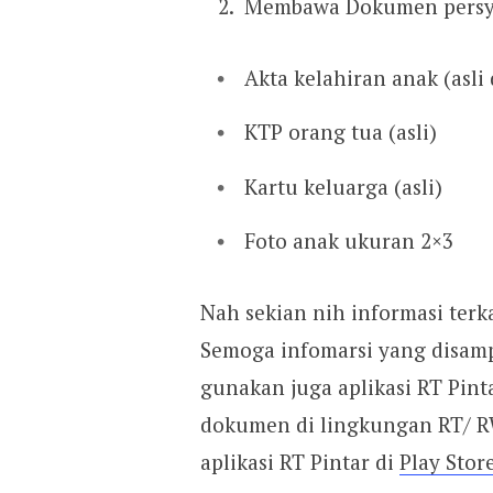
Membawa Dokumen persya
Akta kelahiran anak (asli
KTP orang tua (asli)
Kartu keluarga (asli)
Foto anak ukuran 2×3
Nah sekian nih informasi terk
Semoga infomarsi yang disamp
gunakan juga aplikasi RT Pi
dokumen di lingkungan RT/ R
aplikasi RT Pintar di
Play Stor