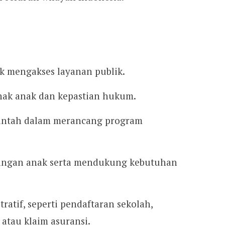
uk mengakses layanan publik.
ak anak dan kepastian hukum.
rintah dalam merancang program
angan anak serta mendukung kebutuhan
atif, seperti pendaftaran sekolah,
atau klaim asuransi.