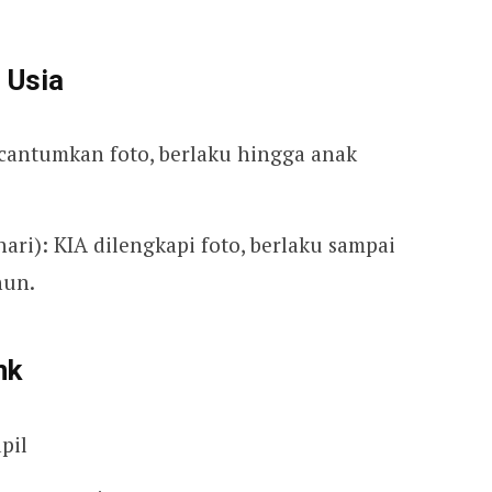
 Usia
cantumkan foto, berlaku hingga anak
ari): KIA dilengkapi foto, berlaku sampai
hun.
nk
pil