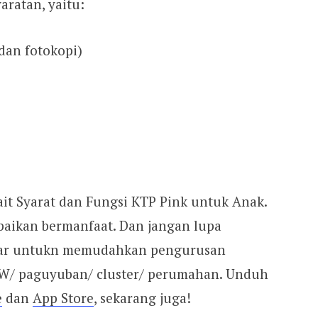
ratan, yaitu:
 dan fotokopi)
ait Syarat dan Fungsi KTP Pink untuk Anak.
aikan bermanfaat. Dan jangan lupa
ntar untukn memudahkan pengurusan
W/ paguyuban/ cluster/ perumahan. Unduh
e
dan
App Store
, sekarang juga!