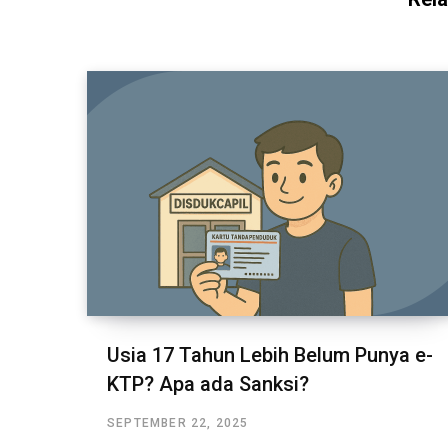
Usia 17 Tahun Lebih Belum Punya e-
KTP? Apa ada Sanksi?
SEPTEMBER 22, 2025