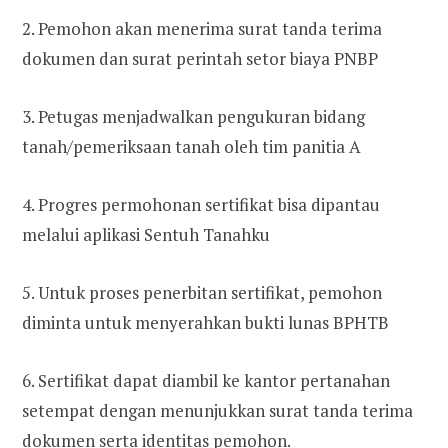
2. Pemohon akan menerima surat tanda terima
dokumen dan surat perintah setor biaya PNBP
3. Petugas menjadwalkan pengukuran bidang
tanah/pemeriksaan tanah oleh tim panitia A
4. Progres permohonan sertifikat bisa dipantau
melalui aplikasi Sentuh Tanahku
5. Untuk proses penerbitan sertifikat, pemohon
diminta untuk menyerahkan bukti lunas BPHTB
6. Sertifikat dapat diambil ke kantor pertanahan
setempat dengan menunjukkan surat tanda terima
dokumen serta identitas pemohon.