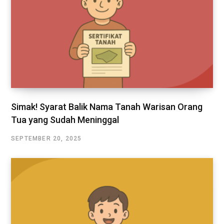
Simak! Syarat Balik Nama Tanah Warisan Orang
Tua yang Sudah Meninggal
SEPTEMBER 20, 2025