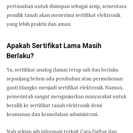
pertanahan untuk disimpan sebagai arsip, sementara
pemilik tanah akan menerima sertifikat elektronik
yang lebih praktis dan aman.
Apakah Sertifikat Lama Masih
Berlaku?
Ya, sertifikat analog (lama) tetap sah dan berlaku
sepanjang belum ada perubahan atau permohonan
ganti blangko menjadi sertifikat elektronik. Namun,
pemerintah sangat menganjurkan masyarakat untuk
beralih ke sertifikat tanah elektronik demi
keamanan dan kemudahan administrasi.
Nah sekian nih informasi terkait Cara Daftar dan