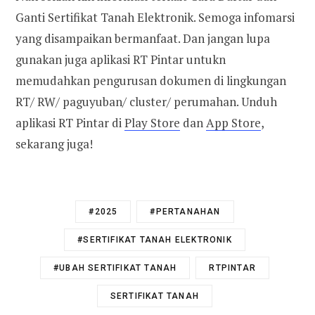
Ganti Sertifikat Tanah Elektronik. Semoga infomarsi
yang disampaikan bermanfaat. Dan jangan lupa
gunakan juga aplikasi RT Pintar untukn
memudahkan pengurusan dokumen di lingkungan
RT/ RW/ paguyuban/ cluster/ perumahan. Unduh
aplikasi RT Pintar di
Play Store
dan
App Store
,
sekarang juga!
#2025
#PERTANAHAN
#SERTIFIKAT TANAH ELEKTRONIK
#UBAH SERTIFIKAT TANAH
RTPINTAR
SERTIFIKAT TANAH