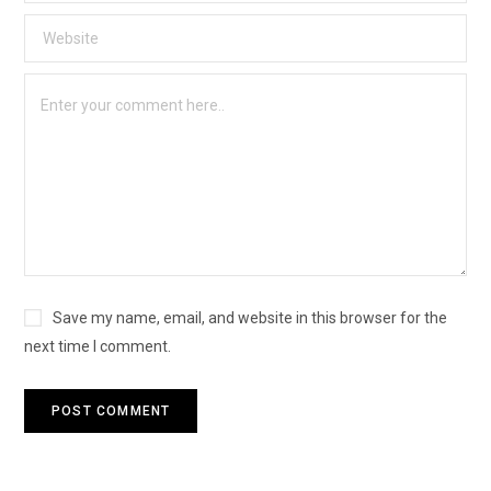
Save my name, email, and website in this browser for the
next time I comment.