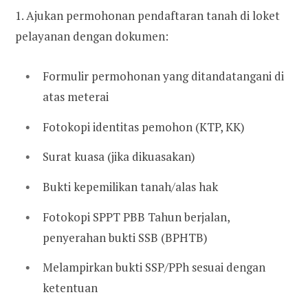
1. Ajukan permohonan pendaftaran tanah di loket
pelayanan dengan dokumen:
Formulir permohonan yang ditandatangani di
atas meterai
Fotokopi identitas pemohon (KTP, KK)
Surat kuasa (jika dikuasakan)
Bukti kepemilikan tanah/alas hak
Fotokopi SPPT PBB Tahun berjalan,
penyerahan bukti SSB (BPHTB)
Melampirkan bukti SSP/PPh sesuai dengan
ketentuan