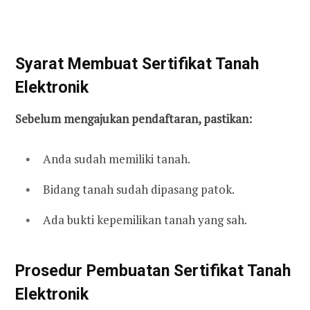
Syarat Membuat Sertifikat Tanah
Elektronik
Sebelum mengajukan pendaftaran, pastikan:
Anda sudah memiliki tanah.
Bidang tanah sudah dipasang patok.
Ada bukti kepemilikan tanah yang sah.
Prosedur Pembuatan Sertifikat Tanah
Elektronik