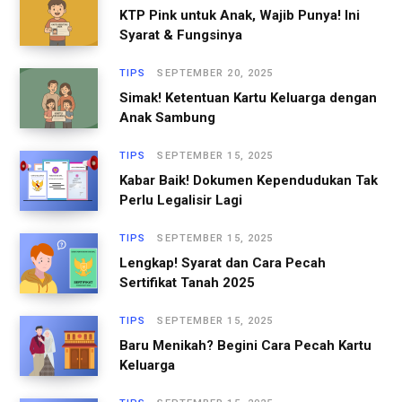
KTP Pink untuk Anak, Wajib Punya! Ini
Syarat & Fungsinya
TIPS
SEPTEMBER 20, 2025
Simak! Ketentuan Kartu Keluarga dengan
Anak Sambung
TIPS
SEPTEMBER 15, 2025
Kabar Baik! Dokumen Kependudukan Tak
Perlu Legalisir Lagi
TIPS
SEPTEMBER 15, 2025
Lengkap! Syarat dan Cara Pecah
Sertifikat Tanah 2025
TIPS
SEPTEMBER 15, 2025
Baru Menikah? Begini Cara Pecah Kartu
Keluarga