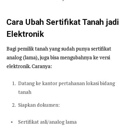
Cara Ubah Sertifikat Tanah jadi
Elektronik
Bagi pemilik tanah yang sudah punya sertifikat
analog (lama), juga bisa mengubahnya ke versi
elektronik. Caranya:
Datang ke kantor pertahanan lokasi bidang
tanah
Siapkan dokumen:
Sertifikat asli/analog lama