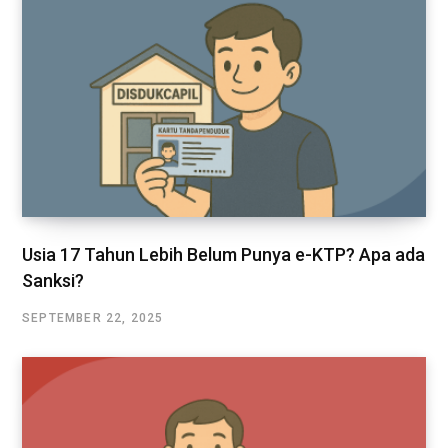
Usia 17 Tahun Lebih Belum Punya e-KTP? Apa ada
Sanksi?
SEPTEMBER 22, 2025