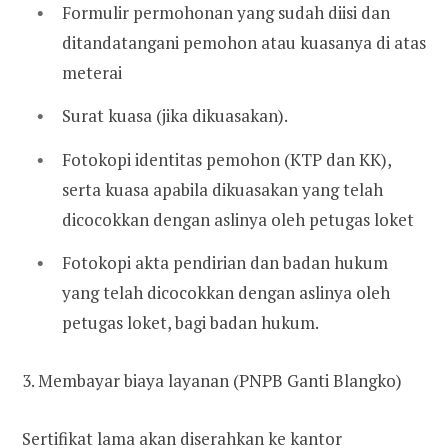
Formulir permohonan yang sudah diisi dan
ditandatangani pemohon atau kuasanya di atas
meterai
Surat kuasa (jika dikuasakan).
Fotokopi identitas pemohon (KTP dan KK),
serta kuasa apabila dikuasakan yang telah
dicocokkan dengan aslinya oleh petugas loket
Fotokopi akta pendirian dan badan hukum
yang telah dicocokkan dengan aslinya oleh
petugas loket, bagi badan hukum.
3. Membayar biaya layanan (PNPB Ganti Blangko)
Sertifikat lama akan diserahkan ke kantor