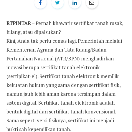
RTPINTAR
– Pernah khawatir sertifikat tanah rusak,
hilang, atau dipalsukan?
Kini, Anda tak perlu cemas lagi. Pemerintah melalui
Kementerian Agraria dan Tata Ruang/Badan
Pertanahan Nasional (ATR/BPN) menghadirkan
inovasi berupa sertifikat tanah elektronik
(sertipikat-el). Sertifikat tanah elektronik memiliki
kekuatan hukum yang sama dengan sertifikat fisik,
namun jauh lebih aman karena tersimpan dalam
sistem digital. Sertifikat tanah elektronik adalah
bentuk digital dari sertifikat tanah konvensional.
Sama seperti versi fisiknya, sertifikat ini menjadi
bukti sah kepemilikan tanah.