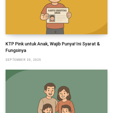
KTP Pink untuk Anak, Wajib Punya! Ini Syarat &
Fungsinya
SEPTEMBER 20, 2025