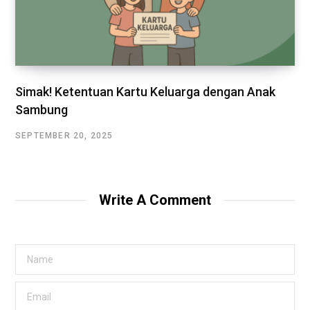
Simak! Ketentuan Kartu Keluarga dengan Anak
Sambung
SEPTEMBER 20, 2025
Write A Comment