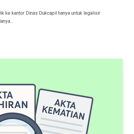
k ke kantor Dinas Dukcapil hanya untuk legalisir
danya…