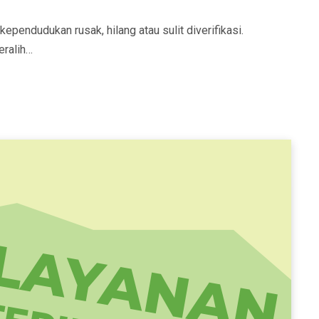
pendudukan rusak, hilang atau sulit diverifikasi.
eralih…