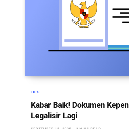
TIPS
Kabar Baik! Dokumen Kepen
Legalisir Lagi