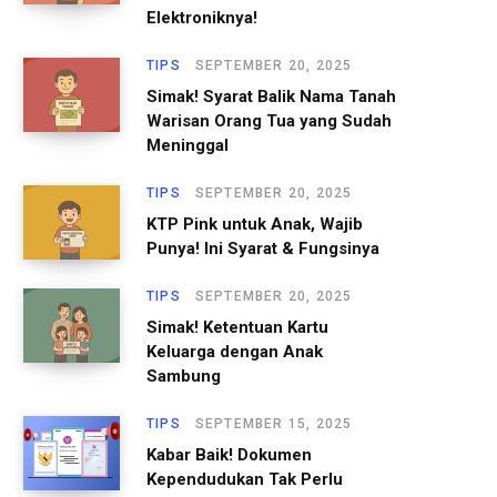
Elektroniknya!
TIPS
SEPTEMBER 20, 2025
Simak! Syarat Balik Nama Tanah
Warisan Orang Tua yang Sudah
Meninggal
TIPS
SEPTEMBER 20, 2025
KTP Pink untuk Anak, Wajib
Punya! Ini Syarat & Fungsinya
TIPS
SEPTEMBER 20, 2025
Simak! Ketentuan Kartu
Keluarga dengan Anak
Sambung
TIPS
SEPTEMBER 15, 2025
Kabar Baik! Dokumen
Kependudukan Tak Perlu