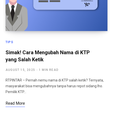
TIPS
Simak! Cara Mengubah Nama di KTP
yang Salah Ketik
AUGUST 15, 2025
1 MIN READ
RTPINTAR – Pernah nemu nama di KTP salah ketik? Ternyata,
masyarakat bisa mengubahnya tanpa harus repot sidang lho.
Pemilik KTP…
Read More