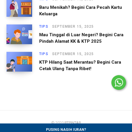
Baru Menikah? Begini Cara Pecah Kartu
Keluarga
TIPS
SEPTEMBER 15, 2025
Mau Tinggal di Luar Negeri? Begini Cara
Pindah Alamat KK & KTP 2025
TIPS
SEPTEMBER 15, 2025
KTP Hilang Saat Merantau? Begini Cara
Cetak Ulang Tanpa Ribet!
© 2020
RTPINTAR
PUSING NAGIH IURAN?