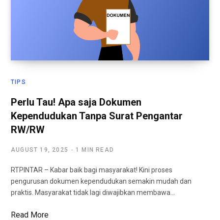
TIPS
Perlu Tau! Apa saja Dokumen
Kependudukan Tanpa Surat Pengantar
RW/RW
AUGUST 19, 2025
1 MIN READ
RTPINTAR – Kabar baik bagi masyarakat! Kini proses
pengurusan dokumen kependudukan semakin mudah dan
praktis. Masyarakat tidak lagi diwajibkan membawa…
Read More