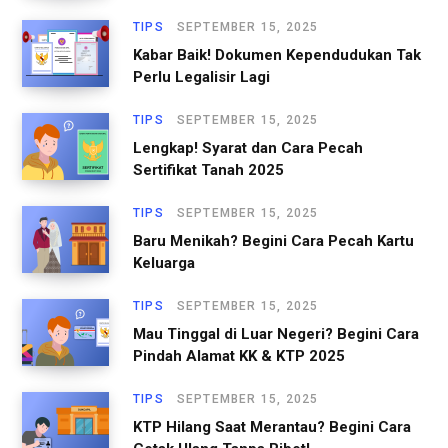
TIPS
SEPTEMBER 15, 2025
Kabar Baik! Dokumen Kependudukan Tak
Perlu Legalisir Lagi
TIPS
SEPTEMBER 15, 2025
Lengkap! Syarat dan Cara Pecah
Sertifikat Tanah 2025
TIPS
SEPTEMBER 15, 2025
Baru Menikah? Begini Cara Pecah Kartu
Keluarga
TIPS
SEPTEMBER 15, 2025
Mau Tinggal di Luar Negeri? Begini Cara
Pindah Alamat KK & KTP 2025
TIPS
SEPTEMBER 15, 2025
KTP Hilang Saat Merantau? Begini Cara