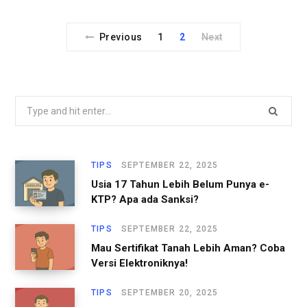
Previous
1
2
Next
S
e
a
r
TIPS
SEPTEMBER 22, 2025
c
Usia 17 Tahun Lebih Belum Punya e-
h
KTP? Apa ada Sanksi?
f
o
TIPS
SEPTEMBER 22, 2025
r
Mau Sertifikat Tanah Lebih Aman? Coba
Versi Elektroniknya!
:
TIPS
SEPTEMBER 20, 2025