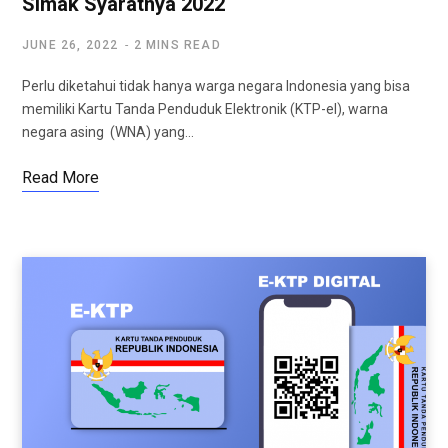
Simak Syaratnya 2022
JUNE 26, 2022
2 MINS READ
Perlu diketahui tidak hanya warga negara Indonesia yang bisa
memiliki Kartu Tanda Penduduk Elektronik (KTP-el), warna
negara asing (WNA) yang…
Read More