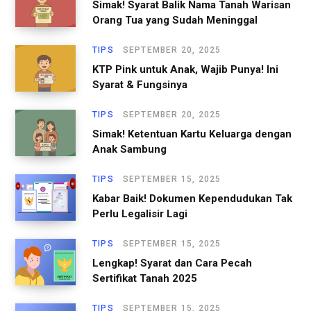
Simak! Syarat Balik Nama Tanah Warisan
Orang Tua yang Sudah Meninggal
TIPS
SEPTEMBER 20, 2025
KTP Pink untuk Anak, Wajib Punya! Ini
Syarat & Fungsinya
TIPS
SEPTEMBER 20, 2025
Simak! Ketentuan Kartu Keluarga dengan
Anak Sambung
TIPS
SEPTEMBER 15, 2025
Kabar Baik! Dokumen Kependudukan Tak
Perlu Legalisir Lagi
TIPS
SEPTEMBER 15, 2025
Lengkap! Syarat dan Cara Pecah
Sertifikat Tanah 2025
TIPS
SEPTEMBER 15, 2025