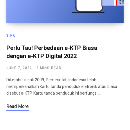
TIPS
Perlu Tau! Perbedaan e-KTP Biasa
dengan e-KTP Digital 2022
JUNE 7, 2022
2 MINS READ
Diketahui sejak 2009, Pemerintah Indonesia telah
memperkenalkan Kartu tanda penduduk eletronik atau biasa
disebut e-KTP. Kartu tanda penduduk ini berfungsi…
Read More