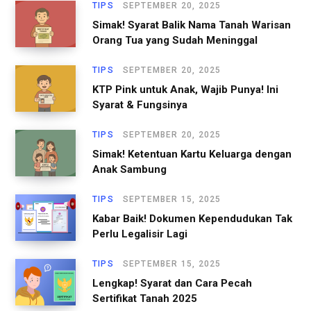
TIPS
SEPTEMBER 20, 2025
Simak! Syarat Balik Nama Tanah Warisan
Orang Tua yang Sudah Meninggal
TIPS
SEPTEMBER 20, 2025
KTP Pink untuk Anak, Wajib Punya! Ini
Syarat & Fungsinya
TIPS
SEPTEMBER 20, 2025
Simak! Ketentuan Kartu Keluarga dengan
Anak Sambung
TIPS
SEPTEMBER 15, 2025
Kabar Baik! Dokumen Kependudukan Tak
Perlu Legalisir Lagi
TIPS
SEPTEMBER 15, 2025
Lengkap! Syarat dan Cara Pecah
Sertifikat Tanah 2025