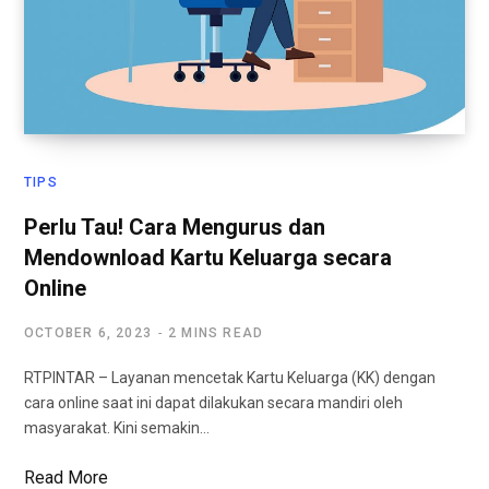
TIPS
Perlu Tau! Cara Mengurus dan
Mendownload Kartu Keluarga secara
Online
OCTOBER 6, 2023
2 MINS READ
RTPINTAR – Layanan mencetak Kartu Keluarga (KK) dengan
cara online saat ini dapat dilakukan secara mandiri oleh
masyarakat. Kini semakin…
Read More