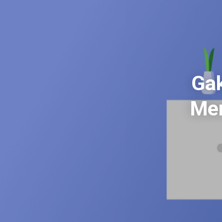
Gak
Mem