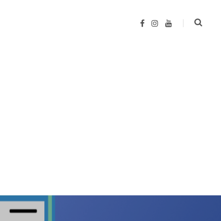
F
I
Y
a
n
o
c
s
u
e
t
T
b
a
u
o
g
b
o
r
e
k
a
m