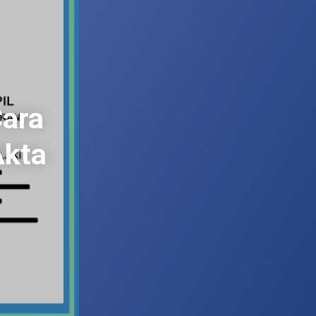
Cara
Akta