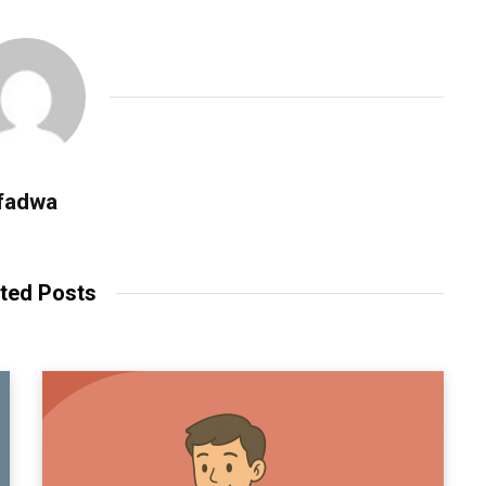
fadwa
ted Posts