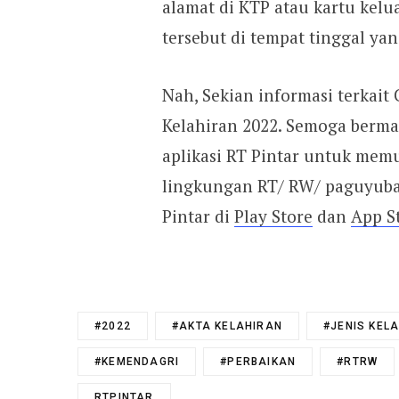
alamat di KTP atau kartu kel
tersebut di tempat tinggal ya
Nah, Sekian informasi terkai
Kelahiran 2022. Semoga berma
aplikasi RT Pintar untuk me
lingkungan RT/ RW/ paguyuban
Pintar di
Play Store
dan
App S
#2022
#AKTA KELAHIRAN
#JENIS KEL
#KEMENDAGRI
#PERBAIKAN
#RTRW
RTPINTAR