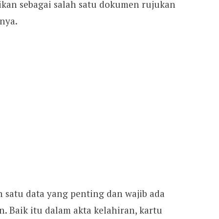
dikan sebagai salah satu dokumen rujukan
nya.
 satu data yang penting dan wajib ada
Baik itu dalam akta kelahiran, kartu