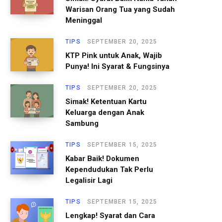
Warisan Orang Tua yang Sudah
Meninggal
TIPS
SEPTEMBER 20, 2025
KTP Pink untuk Anak, Wajib
Punya! Ini Syarat & Fungsinya
TIPS
SEPTEMBER 20, 2025
Simak! Ketentuan Kartu
Keluarga dengan Anak
Sambung
TIPS
SEPTEMBER 15, 2025
Kabar Baik! Dokumen
Kependudukan Tak Perlu
Legalisir Lagi
TIPS
SEPTEMBER 15, 2025
Lengkap! Syarat dan Cara