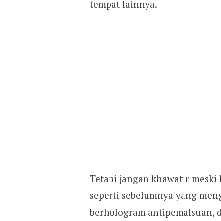
tempat lainnya.
Tetapi jangan khawatir meski 
seperti sebelumnya yang mengg
berhologram antipemalsuan, d