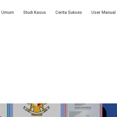
Umum
Studi Kasus
Cerita Sukses
User Manual