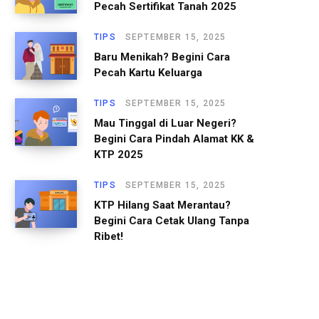
Pecah Sertifikat Tanah 2025
TIPS
SEPTEMBER 15, 2025
Baru Menikah? Begini Cara
Pecah Kartu Keluarga
TIPS
SEPTEMBER 15, 2025
Mau Tinggal di Luar Negeri?
Begini Cara Pindah Alamat KK &
KTP 2025
TIPS
SEPTEMBER 15, 2025
KTP Hilang Saat Merantau?
Begini Cara Cetak Ulang Tanpa
Ribet!