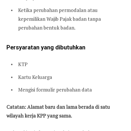
Ketika perubahan permodalan atau
kepemilikan Wajib Pajak badan tanpa
perubahan bentuk badan.
Persyaratan yang dibutuhkan
KTP
Kartu Keluarga
Mengisi formulir perubahan data
Catatan: Alamat baru dan lama berada di satu
wilayah kerja KPP yang sama.