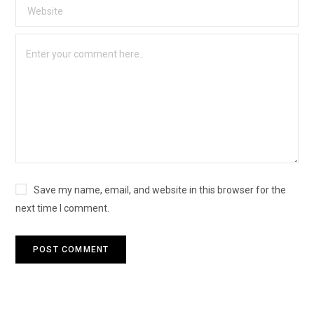
Save my name, email, and website in this browser for the
next time I comment.