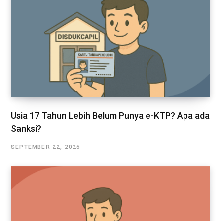
Usia 17 Tahun Lebih Belum Punya e-KTP? Apa ada
Sanksi?
SEPTEMBER 22, 2025