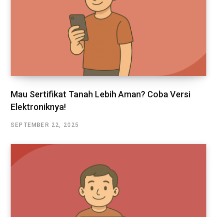
Mau Sertifikat Tanah Lebih Aman? Coba Versi
Elektroniknya!
SEPTEMBER 22, 2025