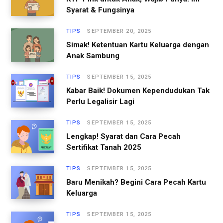
Syarat & Fungsinya
TIPS
SEPTEMBER 20, 2025
Simak! Ketentuan Kartu Keluarga dengan
Anak Sambung
TIPS
SEPTEMBER 15, 2025
Kabar Baik! Dokumen Kependudukan Tak
Perlu Legalisir Lagi
TIPS
SEPTEMBER 15, 2025
Lengkap! Syarat dan Cara Pecah
Sertifikat Tanah 2025
TIPS
SEPTEMBER 15, 2025
Baru Menikah? Begini Cara Pecah Kartu
Keluarga
TIPS
SEPTEMBER 15, 2025