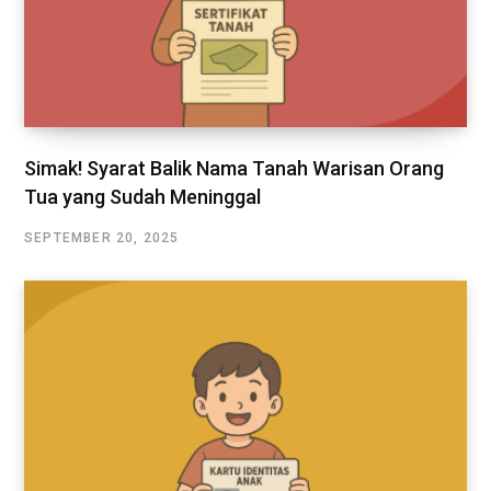
Simak! Syarat Balik Nama Tanah Warisan Orang
Tua yang Sudah Meninggal
SEPTEMBER 20, 2025