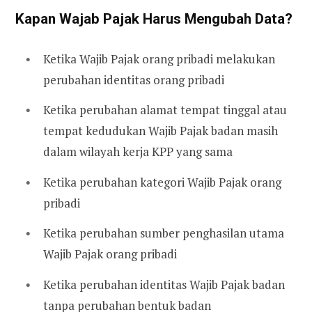
Kapan Wajab Pajak Harus Mengubah Data?
Ketika Wajib Pajak orang pribadi melakukan
perubahan identitas orang pribadi
Ketika perubahan alamat tempat tinggal atau
tempat kedudukan Wajib Pajak badan masih
dalam wilayah kerja KPP yang sama
Ketika perubahan kategori Wajib Pajak orang
pribadi
Ketika perubahan sumber penghasilan utama
Wajib Pajak orang pribadi
Ketika perubahan identitas Wajib Pajak badan
tanpa perubahan bentuk badan