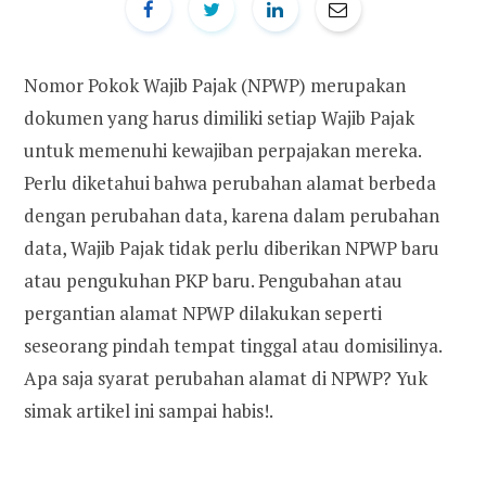
Nomor Pokok Wajib Pajak (NPWP) merupakan
dokumen yang harus dimiliki setiap Wajib Pajak
untuk memenuhi kewajiban perpajakan mereka.
Perlu diketahui bahwa perubahan alamat berbeda
dengan perubahan data, karena dalam perubahan
data, Wajib Pajak tidak perlu diberikan NPWP baru
atau pengukuhan PKP baru. Pengubahan atau
pergantian alamat NPWP dilakukan seperti
seseorang pindah tempat tinggal atau domisilinya.
Apa saja syarat perubahan alamat di NPWP? Yuk
simak artikel ini sampai habis!.