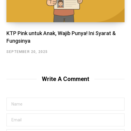
KTP Pink untuk Anak, Wajib Punya! Ini Syarat &
Fungsinya
SEPTEMBER 20, 2025
Write A Comment