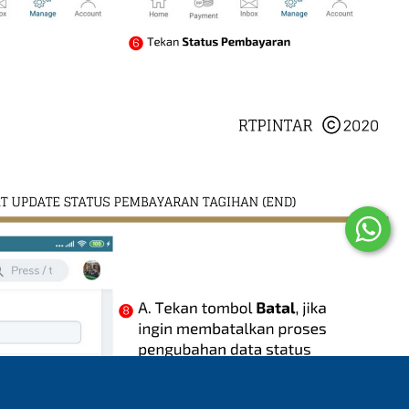
TIPS
SEPTEMBER 15, 2025
Mau Tinggal di Luar Negeri?
Begini Cara Pindah Alamat KK &
KTP 2025
TIPS
SEPTEMBER 15, 2025
KTP Hilang Saat Merantau?
Begini Cara Cetak Ulang Tanpa
Ribet!
FACEBOOK
INSTAGRAM
YOUTUBE