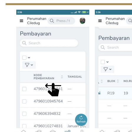
TAR
EMEN RTPINTAR