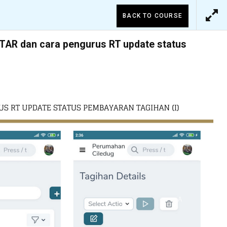
BACK TO COURSE
F
I
Y
a
n
o
c
s
u
NTAR dan cara pengurus RT update status
e
t
T
b
a
u
o
g
b
o
r
e
k
a
m