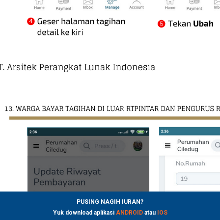
PUSING NAGIH IURAN?
Yuk download aplikasi
ANDROID
atau
IOS